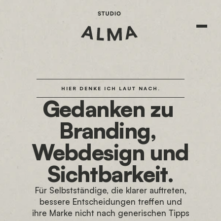
HIER DENKE ICH LAUT NACH.
Gedanken zu 
Branding, 
Webdesign und 
Sichtbarkeit.
Für Selbstständige, die klarer auftreten,
bessere Entscheidungen treffen und
ihre Marke nicht nach generischen Tipps