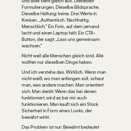
und alles sieht gleich aus. Dieselben 
Formulierungen. Dieselbe Bildsprache. 
Dieselbe Haltung: keine. Drei Werte in 
Kreisen. „Authentisch. Nachhaltig. 
Menschlich." Ein Foto, auf dem jemand 
lacht und einen Laptop hält. Ein CTA-
Button, der sagt: „Lass uns gemeinsam 
wachsen."
Nicht weil alle Menschen gleich sind. Alle 
wollten nur dieselben Dinge haben.
Und ich verstehe das. Wirklich. Wenn man 
nicht weiß, wo man anfangen soll, schaut 
man, was andere machen. Man orientiert 
sich. Man denkt: Wenn das bei denen 
funktioniert, wird es bei mir auch 
funktionieren. Man kauft sich ein Stück 
Sicherheit in Form eines Looks, der 
bewährt wirkt.
Das Problem ist nur: Bewährt bedeutet 