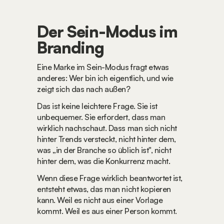
Der Sein-Modus im 
Branding
Eine Marke im Sein-Modus fragt etwas 
anderes: 
Wer bin ich eigentlich, und wie 
zeigt sich das nach außen?
Das ist keine leichtere Frage. Sie ist 
unbequemer. Sie erfordert, dass man 
wirklich nachschaut. Dass man sich nicht 
hinter Trends versteckt, nicht hinter dem, 
was „in der Branche so üblich ist", nicht 
hinter dem, was die Konkurrenz macht.
Wenn diese Frage wirklich beantwortet ist, 
entsteht etwas, das man nicht kopieren 
kann. Weil es nicht aus einer Vorlage 
kommt. Weil es aus einer Person kommt.