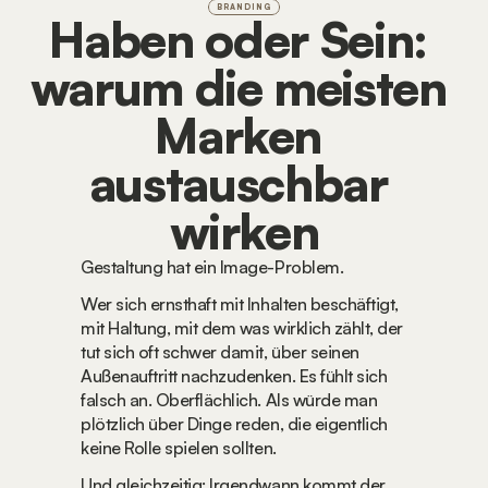
BRANDING
Haben oder Sein: 
warum die meisten 
Marken 
austauschbar 
wirken
Gestaltung hat ein Image-Problem.
Wer sich ernsthaft mit Inhalten beschäftigt, 
mit Haltung, mit dem was wirklich zählt, der 
tut sich oft schwer damit, über seinen 
Außenauftritt nachzudenken. Es fühlt sich 
falsch an. Oberflächlich. Als würde man 
plötzlich über Dinge reden, die eigentlich 
keine Rolle spielen sollten.
Und gleichzeitig: Irgendwann kommt der 