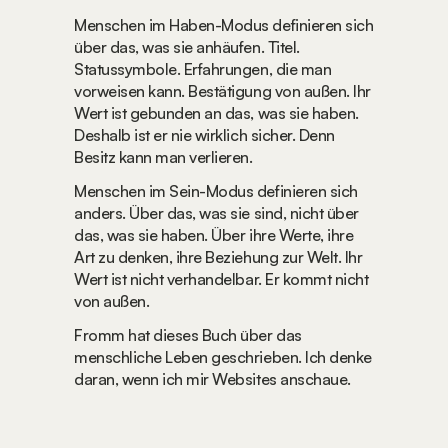
Menschen im Haben-Modus definieren sich 
über das, was sie anhäufen. Titel. 
Statussymbole. Erfahrungen, die man 
vorweisen kann. Bestätigung von außen. Ihr 
Wert ist gebunden an das, was sie haben. 
Deshalb ist er nie wirklich sicher. Denn 
Besitz kann man verlieren.
Menschen im Sein-Modus definieren sich 
anders. Über das, was sie sind, nicht über 
das, was sie haben. Über ihre Werte, ihre 
Art zu denken, ihre Beziehung zur Welt. Ihr 
Wert ist nicht verhandelbar. Er kommt nicht 
von außen.
Fromm hat dieses Buch über das 
menschliche Leben geschrieben. Ich denke 
daran, wenn ich mir Websites anschaue.