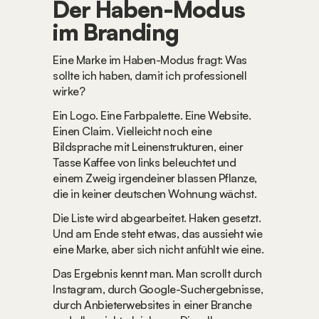
Der Haben-Modus 
im Branding
Eine Marke im Haben-Modus fragt: 
Was 
sollte ich haben, damit ich professionell 
wirke?
Ein Logo. Eine Farbpalette. Eine Website. 
Einen Claim. Vielleicht noch eine 
Bildsprache mit Leinenstrukturen, einer 
Tasse Kaffee von links beleuchtet und 
einem Zweig irgendeiner blassen Pflanze, 
die in keiner deutschen Wohnung wächst.
Die Liste wird abgearbeitet. Haken gesetzt. 
Und am Ende steht etwas, das aussieht wie 
eine Marke, aber sich nicht anfühlt wie eine.
Das Ergebnis kennt man. Man scrollt durch 
Instagram, durch Google-Suchergebnisse, 
durch Anbieterwebsites in einer Branche 