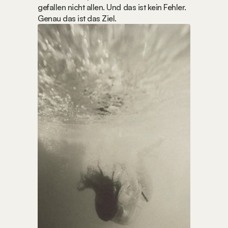
gefallen nicht allen. Und das ist kein Fehler. 
Genau das ist das Ziel.