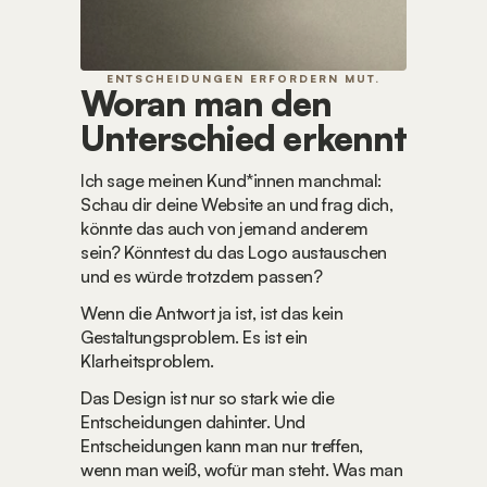
ENTSCHEIDUNGEN ERFORDERN MUT.
Woran man den 
Unterschied erkennt
Ich sage meinen Kund*innen manchmal: 
Schau dir deine Website an und frag dich, 
könnte das auch von jemand anderem 
sein? Könntest du das Logo austauschen 
und es würde trotzdem passen?
Wenn die Antwort ja ist, ist das kein 
Gestaltungsproblem. Es ist ein 
Klarheitsproblem.
Das Design ist nur so stark wie die 
Entscheidungen dahinter. Und 
Entscheidungen kann man nur treffen, 
wenn man weiß, wofür man steht. Was man 