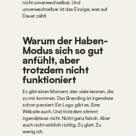
nicht unverwechselbar. Und 
unverwechselbar ist das Einzige, was auf 
Dauer zählt.
Warum der Haben-
Modus sich so gut 
anfühlt, aber 
trotzdem nicht 
funktioniert
Es gibt einen Moment, den viele kennen, die 
zu mir kommen. Das Branding ist irgendwie 
schon passiert. Ein Logo gibt es. Eine 
Website auch. Und trotzdem stimmt 
irgendetwas nicht. Nicht ganz falsch. Aber 
auch nicht wirklich richtig. Zu glatt. Zu 
wenig ich.