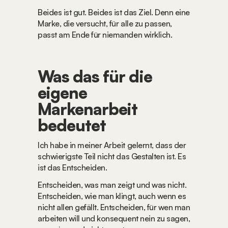
Beides ist gut. Beides ist das Ziel. Denn eine 
Marke, die versucht, für alle zu passen, 
passt am Ende für niemanden wirklich.
Was das für die 
eigene 
Markenarbeit 
bedeutet
Ich habe in meiner Arbeit gelernt, dass der 
schwierigste Teil nicht das Gestalten ist. Es 
ist das Entscheiden.
Entscheiden, was man zeigt und was nicht. 
Entscheiden, wie man klingt, auch wenn es 
nicht allen gefällt. Entscheiden, für wen man 
arbeiten will und konsequent nein zu sagen, 