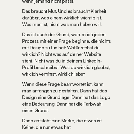
wenn jemand nicht passt.
Das braucht Mut. Und es braucht Klarheit 
darüber, was einem wirklich wichtig ist. 
Was man ist, nicht was man haben will.
Das ist auch der Grund, warum ich jeden 
Prozess mit einer Frage beginne, die nichts 
mit Design zu tun hat: Wofür stehst du 
wirklich? Nicht was auf deiner Website 
steht. Nicht was du in deinem LinkedIn-
Profil beschreibst. Was du wirklich glaubst, 
wirklich vertrittst, wirklich lebst.
Wenn diese Frage beantwortet ist, kann 
man anfangen zu gestalten. Dann hat das 
Design eine Grundlage. Dann hat das Logo 
eine Bedeutung. Dann hat die Farbwahl 
einen Grund.
Dann entsteht eine Marke, die etwas ist. 
Keine, die nur etwas hat.