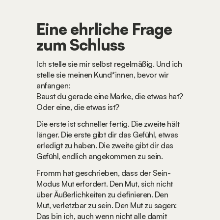
Eine ehrliche Frage 
zum Schluss
Ich stelle sie mir selbst regelmäßig. Und ich 
stelle sie meinen Kund*innen, bevor wir 
anfangen:
Baust du gerade eine Marke, die etwas hat? 
Oder eine, die etwas ist?
Die erste ist schneller fertig. Die zweite hält 
länger. Die erste gibt dir das Gefühl, etwas 
erledigt zu haben. Die zweite gibt dir das 
Gefühl, endlich angekommen zu sein.
Fromm hat geschrieben, dass der Sein-
Modus Mut erfordert. Den Mut, sich nicht 
über Äußerlichkeiten zu definieren. Den 
Mut, verletzbar zu sein. Den Mut zu sagen: 
Das bin ich, auch wenn nicht alle damit 