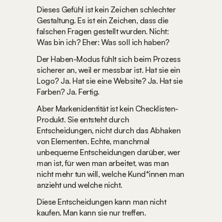
Dieses Gefühl ist kein Zeichen schlechter 
Gestaltung. Es ist ein Zeichen, dass die 
falschen Fragen gestellt wurden. Nicht: 
Was bin ich?
 Eher: 
Was soll ich haben?
Der Haben-Modus fühlt sich beim Prozess 
sicherer an, weil er messbar ist. Hat sie ein 
Logo? Ja. Hat sie eine Website? Ja. Hat sie 
Farben? Ja. Fertig.
Aber Markenidentität ist kein Checklisten-
Produkt. Sie entsteht durch 
Entscheidungen, nicht durch das Abhaken 
von Elementen. Echte, manchmal 
unbequeme Entscheidungen darüber, wer 
man ist, für wen man arbeitet, was man 
nicht mehr tun will, welche Kund*innen man 
anzieht und welche nicht.
Diese Entscheidungen kann man nicht 
kaufen. Man kann sie nur treffen.