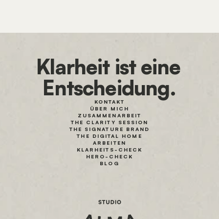
Klarheit ist eine 
Entscheidung.
KONTAKT
ÜBER MICH
ZUSAMMENARBEIT
THE CLARITY SESSION
THE SIGNATURE BRAND
THE DIGITAL HOME
ARBEITEN
KLARHEITS-CHECK
HERO-CHECK
BLOG