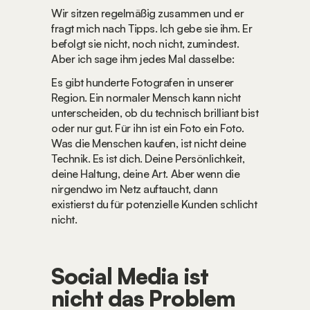
Wir sitzen regelmäßig zusammen und er 
fragt mich nach Tipps. Ich gebe sie ihm. Er 
befolgt sie nicht, noch nicht, zumindest. 
Aber ich sage ihm jedes Mal dasselbe:
Es gibt hunderte Fotografen in unserer 
Region. Ein normaler Mensch kann nicht 
unterscheiden, ob du technisch brilliant bist 
oder nur gut. Für ihn ist ein Foto ein Foto. 
Was die Menschen kaufen, ist nicht deine 
Technik. Es ist dich. Deine Persönlichkeit, 
deine Haltung, deine Art. Aber wenn die 
nirgendwo im Netz auftaucht, dann 
existierst du für potenzielle Kunden schlicht 
nicht.
Social Media ist 
nicht das Problem