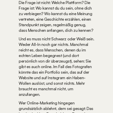
Die Frage ist nicht: Welche Plattform? Die 
Frage ist: Wo kannst du du sein, ohne dich 
zu verbiegen? Wo kannst du eine Meinung 
vertreten, eine Geschichte erzählen, einen 
Standpunkt zeigen, regelmäßig genug, 
dass Menschen anfangen, dich zu kennen?
Und es muss nicht Schwarz oder Weiß sein. 
Weder All-In noch gar nichts. Manchmal 
reicht es, dass Menschen, denen du im 
echten Leben begegnest (und dort 
persönlich von dir überzeugst), sehen: Sie 
gibt es auch online. Im Fall des Fotografen 
könnte das ein Portfolio sein, das auf der 
Website und auf Instagram ein Haben-
Wollen auslöst, und sonst nichts. Mehr 
braucht es manchmal nicht, um 
anzufangen.
Wer Online-Marketing hingegen 
grundsätzlich ablehnt, dem sei gesagt: Das 