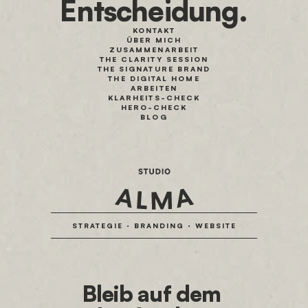
Entscheidung.
KONTAKT
ÜBER MICH
ZUSAMMENARBEIT
THE CLARITY SESSION
THE SIGNATURE BRAND
THE DIGITAL HOME
ARBEITEN
KLARHEITS-CHECK
HERO-CHECK
BLOG
STRATEGIE · BRANDING · WEBSITE
Bleib auf dem 