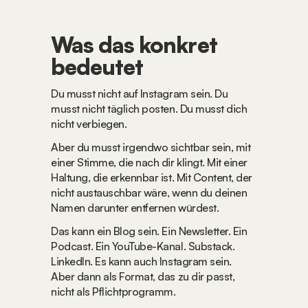
Was das konkret 
bedeutet
Du musst nicht auf Instagram sein. Du 
musst nicht täglich posten. Du musst dich 
nicht verbiegen.
Aber du musst irgendwo sichtbar sein, mit 
einer Stimme, die nach dir klingt. Mit einer 
Haltung, die erkennbar ist. Mit Content, der 
nicht austauschbar wäre, wenn du deinen 
Namen darunter entfernen würdest.
Das kann ein Blog sein. Ein Newsletter. Ein 
Podcast. Ein YouTube-Kanal. Substack. 
LinkedIn. Es kann auch Instagram sein. 
Aber dann als Format, das zu dir passt, 
nicht als Pflichtprogramm.