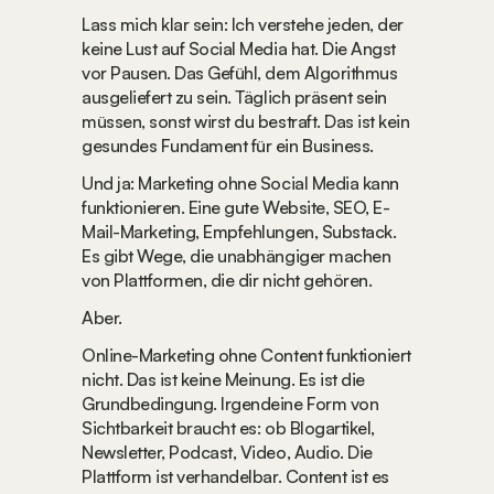
Lass mich klar sein: Ich verstehe jeden, der 
keine Lust auf Social Media hat. Die Angst 
vor Pausen. Das Gefühl, dem Algorithmus 
ausgeliefert zu sein. Täglich präsent sein 
müssen, sonst wirst du bestraft. Das ist kein 
gesundes Fundament für ein Business.
Und ja: Marketing ohne Social Media kann 
funktionieren. Eine gute Website, SEO, E-
Mail-Marketing, Empfehlungen, Substack. 
Es gibt Wege, die unabhängiger machen 
von Plattformen, die dir nicht gehören.
Aber.
Online-Marketing ohne Content funktioniert 
nicht. Das ist keine Meinung. Es ist die 
Grundbedingung. Irgendeine Form von 
Sichtbarkeit braucht es: ob Blogartikel, 
Newsletter, Podcast, Video, Audio. Die 
Plattform ist verhandelbar. Content ist es 