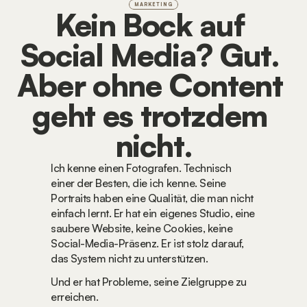
MARKETING
Kein Bock auf 
Social Media? Gut. 
Aber ohne Content 
geht es trotzdem 
nicht.
Ich kenne einen Fotografen. Technisch 
einer der Besten, die ich kenne. Seine 
Portraits haben eine Qualität, die man nicht 
einfach lernt. Er hat ein eigenes Studio, eine 
saubere Website, keine Cookies, keine 
Social-Media-Präsenz. Er ist stolz darauf, 
das System nicht zu unterstützen.
Und er hat Probleme, seine Zielgruppe zu 
erreichen.