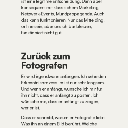
ist eine legitime Entscheidung. Dann aber 
konsequent: mit klassischem Marketing, 
Netzwerk-Events, Mundpropaganda. Auch 
das kann funktionieren. Nur das Mittelding, 
online sein, aber unsichtbar bleiben, 
funktioniert nicht gut.
Zurück zum 
Fotografen
Er wird irgendwann anfangen. Ich sehe den 
Erkenntnisprozess, er ist nur sehr langsam. 
Und wenn er anfängt, wünsche ich mir für 
ihn nicht, dass er anfängt zu posten. Ich 
wünsche mir, dass er anfängt zu zeigen, 
wer er ist.
Dass er schreibt, warum er Fotografie liebt. 
Was ihn an einem Bild berührt. Welche 