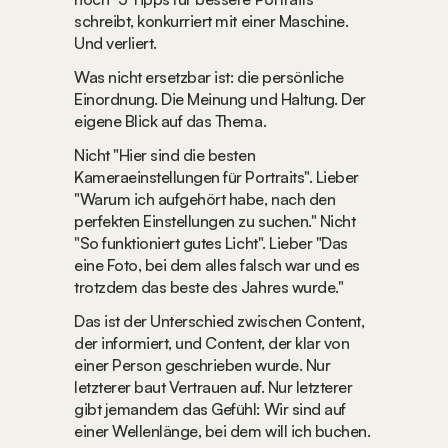
schreibt, konkurriert mit einer Maschine. 
Und verliert.
Was nicht ersetzbar ist: die persönliche 
Einordnung. Die Meinung und Haltung. Der 
eigene Blick auf das Thema.
Nicht "Hier sind die besten 
Kameraeinstellungen für Portraits". Lieber 
"Warum ich aufgehört habe, nach den 
perfekten Einstellungen zu suchen." Nicht 
"So funktioniert gutes Licht". Lieber "Das 
eine Foto, bei dem alles falsch war und es 
trotzdem das beste des Jahres wurde."
Das ist der Unterschied zwischen Content, 
der informiert, und Content, der klar von 
einer Person geschrieben wurde. Nur 
letzterer baut Vertrauen auf. Nur letzterer 
gibt jemandem das Gefühl: Wir sind auf 
einer Wellenlänge, bei dem will ich buchen.