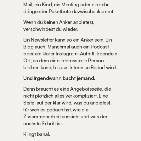
Mail, ein Kind, ein Meeting oder ein sehr 
dringender Paketbote dazwischenkommt.
Wenn du keinen Anker anbietest, 
verschwindest du wieder.
Ein Newsletter kann so ein Anker sein. Ein 
Blog auch. Manchmal auch ein Podcast 
oder ein klarer Instagram-Auftritt. Irgendein 
Ort, an dem eine interessierte Person 
bleiben kann, bis aus Interesse Bedarf wird.
Und irgendwann bucht jemand.
Dann braucht es eine Angebotsseite, die 
nicht plötzlich alles verkompliziert. Eine 
Seite, auf der klar wird, was du anbietest, 
für wen es gedacht ist, wie die 
Zusammenarbeit aussieht und was der 
nächste Schritt ist.
Klingt banal.