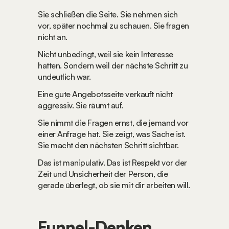
Sie schließen die Seite. Sie nehmen sich 
vor, später nochmal zu schauen. Sie fragen 
nicht an.
Nicht unbedingt, weil sie kein Interesse 
hatten. Sondern weil der nächste Schritt zu 
undeutlich war.
Eine gute Angebotsseite verkauft nicht 
aggressiv. Sie räumt auf.
Sie nimmt die Fragen ernst, die jemand vor 
einer Anfrage hat. Sie zeigt, was Sache ist. 
Sie macht den nächsten Schritt sichtbar.
Das ist manipulativ. Das ist Respekt vor der 
Zeit und Unsicherheit der Person, die 
gerade überlegt, ob sie mit dir arbeiten will.
Funnel-Denken 