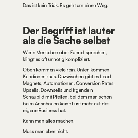
Das ist kein Trick. Es geht um einen Weg.
Der Begriff ist lauter 
als die Sache selbst
Wenn Menschen über Funnel sprechen, 
klingt es oft unnötig kompliziert.
Oben kommen viele rein. Unten kommen 
Kundinnen raus. Dazwischen gibt es Lead 
Magnets, Automationen, Conversion Rates, 
Upsells, Downsells und irgendein 
Schaubild mit Pfeilen, bei dem man schon 
beim Anschauen keine Lust mehr auf das 
eigene Business hat.
Kann man alles machen.
Muss man aber nicht.