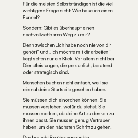
Für die meisten Selbstständigen ist die viel 
wichtigere Frage nicht: Wie baue ich einen 
Funnel?
Sondern: Gibt es überhaupt einen 
nachvollziehbaren Weg zu mir?
Denn zwischen „Ich habe noch nie von dir 
gehört“ und „Ich möchte mit dir arbeiten“ 
liegt selten nur ein Klick. Vor allem nicht bei 
Dienstleistungen, die persönlich, beratend 
oder strategisch sind.
Menschen buchen nicht einfach, weil sie 
einmal deine Startseite gesehen haben.
Sie müssen dich einordnen können. Sie 
müssen verstehen, wofür du stehst. Sie 
müssen merken, ob deine Art zu denken zu 
ihnen passt. Sie müssen genug Vertrauen 
haben, um den nächsten Schritt zu gehen.
Das braucht Berührungspunkte.