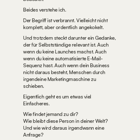
Beides verstehe ich.
Der Begriff ist verbrannt. Vielleicht nicht 
komplett, aber ordentlich angekokelt.
Und trotzdem steckt darunter ein Gedanke, 
der für Selbstständige relevant ist. Auch 
wenn du keine Launches machst. Auch 
wenn du keine automatisierte E-Mail-
Sequenz hast. Auch wenn dein Business 
nicht daraus besteht, Menschen durch 
irgendeine Marketingmaschine zu 
schieben.
Eigentlich geht es um etwas viel 
Einfacheres.
Wie findet jemand zu dir?
Wie bleibt diese Person in deiner Welt?
Und wie wird daraus irgendwann eine 
Anfrage?