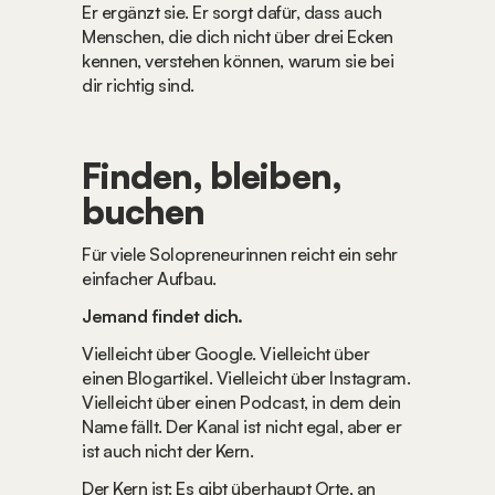
Er ergänzt sie. Er sorgt dafür, dass auch 
Menschen, die dich nicht über drei Ecken 
kennen, verstehen können, warum sie bei 
dir richtig sind.
Finden, bleiben, 
buchen
Für viele Solopreneurinnen reicht ein sehr 
einfacher Aufbau.
Jemand findet dich.
Vielleicht über Google. Vielleicht über 
einen Blogartikel. Vielleicht über Instagram. 
Vielleicht über einen Podcast, in dem dein 
Name fällt. Der Kanal ist nicht egal, aber er 
ist auch nicht der Kern.
Der Kern ist: Es gibt überhaupt Orte, an 