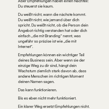
Aber Empfehlungen haben einen Nachteil: 
Du steuerst sie kaum.
Du weißt nicht, wann die nächste kommt. 
Du weißt nicht, wie jemand über dich 
spricht. Du weißt nicht, ob die Person dein 
Angebot richtig verstanden hat oder dich 
einfach „die mit Branding“ nennt, was 
ungefähr so präzise ist wie „die mit 
Internet“.
Empfehlungen können ein wichtiger Teil 
deines Business sein. Aber wenn sie der 
einzige Weg zu dir sind, hängt dein 
Wachstum ziemlich stark davon ab, dass 
andere Menschen im richtigen Moment 
deinen Namen sagen.
Das kann funktionieren.
Bis es eben nicht mehr funktioniert.
Ein klarer Weg ersetzt Empfehlungen nicht. 