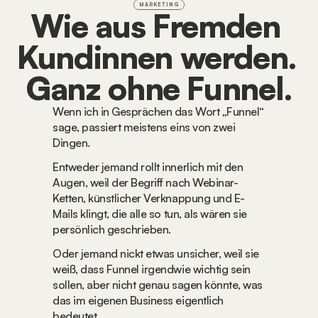
MARKETING
Wie aus Fremden 
Kundinnen werden. 
Ganz ohne Funnel.
Wenn ich in Gesprächen das Wort „Funnel“ 
sage, passiert meistens eins von zwei 
Dingen.
Entweder jemand rollt innerlich mit den 
Augen, weil der Begriff nach Webinar-
Ketten, künstlicher Verknappung und E-
Mails klingt, die alle so tun, als wären sie 
persönlich geschrieben.
Oder jemand nickt etwas unsicher, weil sie 
weiß, dass Funnel irgendwie wichtig sein 
sollen, aber nicht genau sagen könnte, was 
das im eigenen Business eigentlich 
bedeutet.