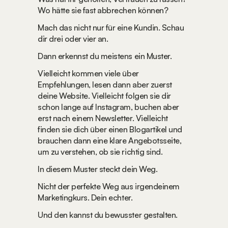
Wo hätte sie fast abbrechen können?
Mach das nicht nur für eine Kundin. Schau 
dir drei oder vier an.
Dann erkennst du meistens ein Muster.
Vielleicht kommen viele über 
Empfehlungen, lesen dann aber zuerst 
deine Website. Vielleicht folgen sie dir 
schon lange auf Instagram, buchen aber 
erst nach einem Newsletter. Vielleicht 
finden sie dich über einen Blogartikel und 
brauchen dann eine klare Angebotsseite, 
um zu verstehen, ob sie richtig sind.
In diesem Muster steckt dein Weg.
Nicht der perfekte Weg aus irgendeinem 
Marketingkurs. 
Dein
 echter.
Und den kannst du bewusster gestalten.