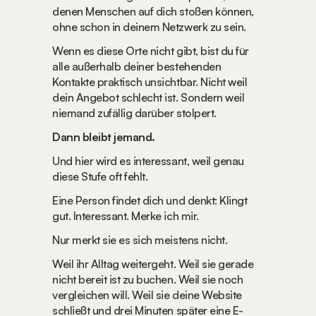
denen Menschen auf dich stoßen können, 
ohne schon in deinem Netzwerk zu sein.
Wenn es diese Orte nicht gibt, bist du für 
alle außerhalb deiner bestehenden 
Kontakte praktisch unsichtbar. Nicht weil 
dein Angebot schlecht ist. Sondern weil 
niemand zufällig darüber stolpert.
Dann bleibt jemand.
Und hier wird es interessant, weil genau 
diese Stufe oft fehlt.
Eine Person findet dich und denkt: Klingt 
gut. Interessant. Merke ich mir.
Nur merkt sie es sich meistens nicht.
Weil ihr Alltag weitergeht. Weil sie gerade 
nicht bereit ist zu buchen. Weil sie noch 
vergleichen will. Weil sie deine Website 
schließt und drei Minuten später eine E-