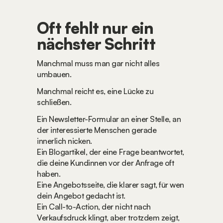
Oft fehlt nur ein 
nächster Schritt
Manchmal muss man gar nicht alles 
umbauen.
Manchmal reicht es, eine Lücke zu 
schließen.
Ein Newsletter-Formular an einer Stelle, an 
der interessierte Menschen gerade 
innerlich nicken.
Ein Blogartikel, der eine Frage beantwortet, 
die deine Kundinnen vor der Anfrage oft 
haben.
Eine Angebotsseite, die klarer sagt, für wen 
dein Angebot gedacht ist.
Ein Call-to-Action, der nicht nach 
Verkaufsdruck klingt, aber trotzdem zeigt, 