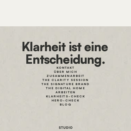
Klarheit ist eine 
Entscheidung.
KONTAKT
ÜBER MICH
ZUSAMMENARBEIT
THE CLARITY SESSION
THE SIGNATURE BRAND
THE DIGITAL HOME
ARBEITEN
KLARHEITS-CHECK
HERO-CHECK
BLOG