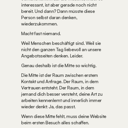
interessant, ist aber gerade noch nicht 
bereit. Und dann? Dann müsste diese 
Person selbst daran denken, 
wiederzukommen.
Macht fast niemand.
Weil Menschen beschäftigt sind. Weil sie 
nicht den ganzen Tag liebevoll an unsere 
Angebotsseiten denken. Leider.
Genau deshalb ist die Mitte so wichtig.
Die Mitte ist der Raum zwischen erstem 
Kontakt und Anfrage. Der Raum, in dem 
Vertrauen entsteht. Der Raum, in dem 
jemand dich besser versteht, deine Art zu 
arbeiten kennenlernt und innerlich immer 
wieder denkt: Ja, das passt.
Wenn diese Mitte fehlt, muss deine Website 
beim ersten Besuch alles schaffen.