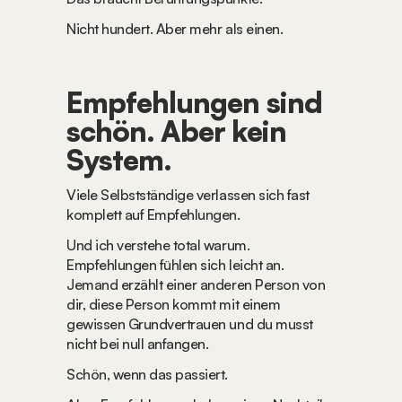
Nicht hundert. Aber mehr als einen.
Empfehlungen sind 
schön. Aber kein 
System.
Viele Selbstständige verlassen sich fast 
komplett auf Empfehlungen.
Und ich verstehe total warum. 
Empfehlungen fühlen sich leicht an. 
Jemand erzählt einer anderen Person von 
dir, diese Person kommt mit einem 
gewissen Grundvertrauen und du musst 
nicht bei null anfangen.
Schön, wenn das passiert.