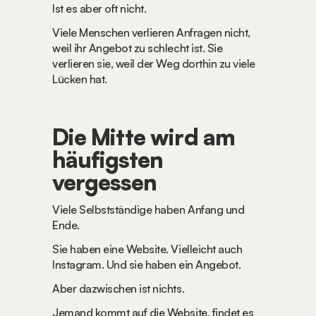
Ist es aber oft nicht.
Viele Menschen verlieren Anfragen nicht, 
weil ihr Angebot zu schlecht ist. Sie 
verlieren sie, weil der Weg dorthin zu viele 
Lücken hat.
Die Mitte wird am 
häufigsten 
vergessen
Viele Selbstständige haben Anfang und 
Ende.
Sie haben eine Website. Vielleicht auch 
Instagram. Und sie haben ein Angebot.
Aber dazwischen ist nichts.
Jemand kommt auf die Website, findet es 