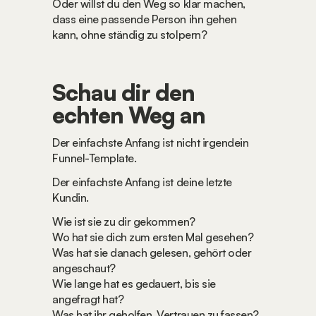
Oder willst du den Weg so klar machen, 
dass eine passende Person ihn gehen 
kann, ohne ständig zu stolpern?
Schau dir den 
echten Weg an
Der einfachste Anfang ist nicht irgendein 
Funnel-Template.
Der einfachste Anfang ist deine letzte 
Kundin.
Wie ist sie zu dir gekommen?
Wo hat sie dich zum ersten Mal gesehen?
Was hat sie danach gelesen, gehört oder 
angeschaut?
Wie lange hat es gedauert, bis sie 
angefragt hat?
Was hat ihr geholfen, Vertrauen zu fassen?