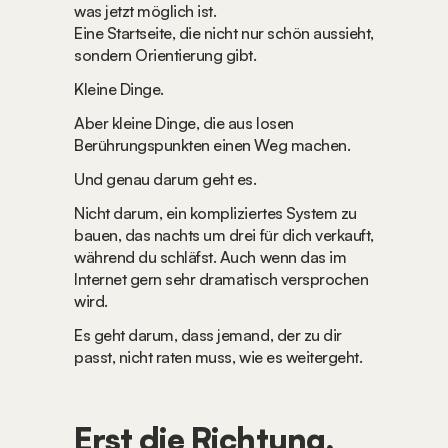
was jetzt möglich ist.
Eine Startseite, die nicht nur schön aussieht, 
sondern Orientierung gibt.
Kleine Dinge.
Aber kleine Dinge, die aus losen 
Berührungspunkten einen Weg machen.
Und genau darum geht es.
Nicht darum, ein kompliziertes System zu 
bauen, das nachts um drei für dich verkauft, 
während du schläfst. Auch wenn das im 
Internet gern sehr dramatisch versprochen 
wird.
Es geht darum, dass jemand, der zu dir 
passt, nicht raten muss, wie es weitergeht.
Erst die Richtung, 