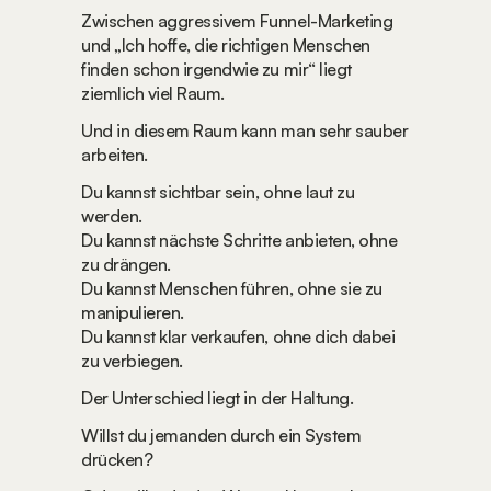
Zwischen aggressivem Funnel-Marketing 
und „Ich hoffe, die richtigen Menschen 
finden schon irgendwie zu mir“ liegt 
ziemlich viel Raum.
Und in diesem Raum kann man sehr sauber 
arbeiten.
Du kannst sichtbar sein, ohne laut zu 
werden.
Du kannst nächste Schritte anbieten, ohne 
zu drängen.
Du kannst Menschen führen, ohne sie zu 
manipulieren.
Du kannst klar verkaufen, ohne dich dabei 
zu verbiegen.
Der Unterschied liegt in der Haltung.
Willst du jemanden durch ein System 
drücken?