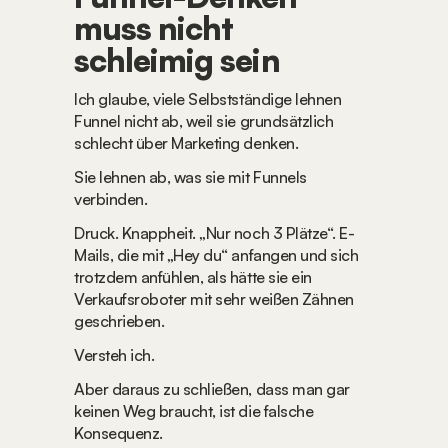
muss nicht 
schleimig sein
Ich glaube, viele Selbstständige lehnen 
Funnel nicht ab, weil sie grundsätzlich 
schlecht über Marketing denken.
Sie lehnen ab, was sie mit Funnels 
verbinden.
Druck. Knappheit. „Nur noch 3 Plätze“. E-
Mails, die mit „Hey du“ anfangen und sich 
trotzdem anfühlen, als hätte sie ein 
Verkaufsroboter mit sehr weißen Zähnen 
geschrieben.
Versteh ich.
Aber daraus zu schließen, dass man gar 
keinen Weg braucht, ist die falsche 
Konsequenz.