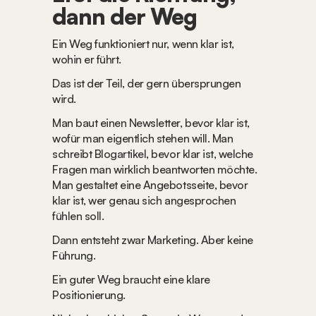
dann der Weg
Ein Weg funktioniert nur, wenn klar ist, 
wohin er führt.
Das ist der Teil, der gern übersprungen 
wird.
Man baut einen Newsletter, bevor klar ist, 
wofür man eigentlich stehen will. Man 
schreibt Blogartikel, bevor klar ist, welche 
Fragen man wirklich beantworten möchte. 
Man gestaltet eine Angebotsseite, bevor 
klar ist, wer genau sich angesprochen 
fühlen soll.
Dann entsteht zwar Marketing. Aber keine 
Führung.
Ein guter Weg braucht eine klare 
Positionierung.