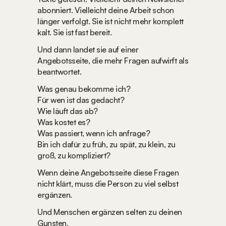
abonniert. Vielleicht deine Arbeit schon 
länger verfolgt. Sie ist nicht mehr komplett 
kalt. Sie ist fast bereit.
Und dann landet sie auf einer 
Angebotsseite, die mehr Fragen aufwirft als 
beantwortet.
Was genau bekomme ich?
Für wen ist das gedacht?
Wie läuft das ab?
Was kostet es?
Was passiert, wenn ich anfrage?
Bin ich dafür zu früh, zu spät, zu klein, zu 
groß, zu kompliziert?
Wenn deine Angebotsseite diese Fragen 
nicht klärt, muss die Person zu viel selbst 
ergänzen.
Und Menschen ergänzen selten zu deinen 
Gunsten.