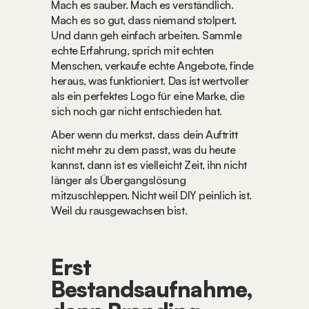
Mach es sauber. Mach es verständlich. 
Mach es so gut, dass niemand stolpert. 
Und dann geh einfach arbeiten. Sammle 
echte Erfahrung, sprich mit echten 
Menschen, verkaufe echte Angebote, finde 
heraus, was funktioniert. Das ist wertvoller 
als ein perfektes Logo für eine Marke, die 
sich noch gar nicht entschieden hat.
Aber wenn du merkst, dass dein Auftritt 
nicht mehr zu dem passt, was du heute 
kannst, dann ist es vielleicht Zeit, ihn nicht 
länger als Übergangslösung 
mitzuschleppen. Nicht weil DIY peinlich ist. 
Weil du rausgewachsen bist.
Erst 
Bestandsaufnahme, 