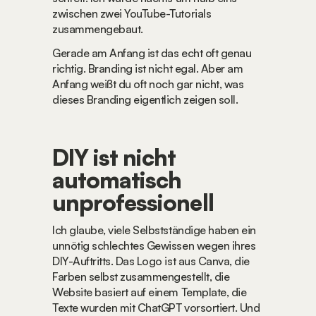
zwischen zwei YouTube-Tutorials 
zusammengebaut.
Gerade am Anfang ist das echt oft genau 
richtig. Branding ist nicht egal. Aber am 
Anfang weißt du oft noch gar nicht, was 
dieses Branding eigentlich zeigen soll.
DIY ist nicht 
automatisch 
unprofessionell
Ich glaube, viele Selbstständige haben ein 
unnötig schlechtes Gewissen wegen ihres 
DIY-Auftritts. Das Logo ist aus Canva, die 
Farben selbst zusammengestellt, die 
Website basiert auf einem Template, die 
Texte wurden mit ChatGPT vorsortiert. Und 