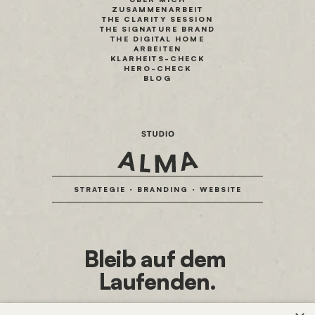
ZUSAMMENARBEIT
THE CLARITY SESSION
THE SIGNATURE BRAND
THE DIGITAL HOME
ARBEITEN
KLARHEITS-CHECK
HERO-CHECK
BLOG
STRATEGIE · BRANDING · WEBSITE
Bleib auf dem 
Laufenden.