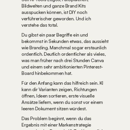
Bildwelten und ganze Brand Kits 
ausspucken können, ist DIY noch 
verführerischer geworden. Und ich 
verstehe das total.
Du gibst ein paar Begriffe ein und 
bekommst in Sekunden etwas, das aussieht 
wie Branding. Manchmal sogar erstaunlich 
ordentlich. Deutlich ordentlicher als vieles, 
was man früher nach drei Stunden Canva 
und einem sehr ambitionierten Pinterest-
Board hinbekommen hat.
Für den Anfang kann das hilfreich sein. KI 
kann dir Varianten zeigen, Richtungen 
öffnen, Ideen sortieren, erste visuelle 
Ansätze liefern, wenn du sonst vor einem 
leeren Dokument sitzen würdest.
Das Problem beginnt, wenn du das 
Ergebnis mit einer Markenstrategie 