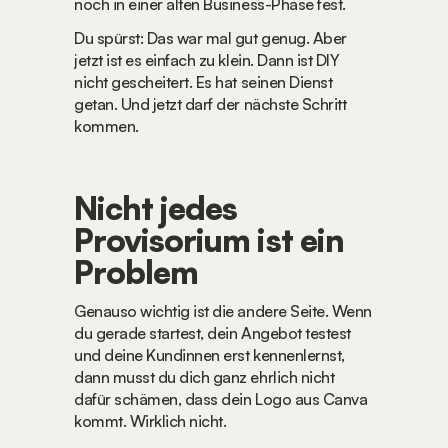
noch in einer alten Business-Phase fest.
Du spürst: Das war mal gut genug. Aber 
jetzt ist es einfach zu klein. Dann ist DIY 
nicht gescheitert. Es hat seinen Dienst 
getan. Und jetzt darf der nächste Schritt 
kommen.
Nicht jedes 
Provisorium ist ein 
Problem
Genauso wichtig ist die andere Seite. Wenn 
du gerade startest, dein Angebot testest 
und deine Kundinnen erst kennenlernst, 
dann musst du dich ganz ehrlich nicht 
dafür schämen, dass dein Logo aus Canva 
kommt. Wirklich nicht.