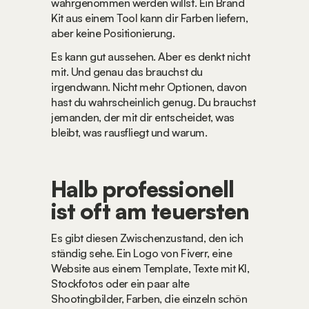
wahrgenommen werden willst. Ein Brand 
Kit aus einem Tool kann dir Farben liefern, 
aber keine Positionierung.
Es kann gut aussehen. Aber es denkt nicht 
mit. Und genau das brauchst du 
irgendwann. Nicht mehr Optionen, davon 
hast du wahrscheinlich genug. Du brauchst 
jemanden, der mit dir entscheidet, was 
bleibt, was rausfliegt und warum.
Halb professionell 
ist oft am teuersten
Es gibt diesen Zwischenzustand, den ich 
ständig sehe. Ein Logo von Fiverr, eine 
Website aus einem Template, Texte mit KI, 
Stockfotos oder ein paar alte 
Shootingbilder, Farben, die einzeln schön 