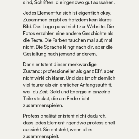
sind, Schriften, die irgendwo gut aussahen.
Jedes Element für sich ist eigentlich okay. 
Zusammen ergibt es trotzdem kein klares 
Bild. Das Logo passt nicht zur Website. Die 
Fotos erzählen eine andere Geschichte als 
die Texte. Die Farben tauchen mal auf, mal 
nicht. Die Sprache klingt nach dir, aber die 
Gestaltung nach jemand anderem.
Dann entsteht dieser merkwürdige 
Zustand: professioneller als ganz DIY, aber 
nicht wirklich klarer. Und das ist oft ziemlich 
viel teurer als ein ehrlicher Anfangsauftritt, 
weil du Zeit, Geld und Energie in einzelne 
Teile steckst, die am Ende nicht 
zusammenspielen.
Professionalität entsteht nicht dadurch, 
dass jedes Element irgendwo professionell 
aussieht. Sie entsteht, wenn alles 
zusammenspielt.