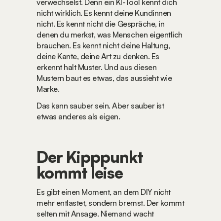
verwechselst. Denn ein KI-Tool kennt dich 
nicht wirklich. Es kennt deine Kundinnen 
nicht. Es kennt nicht die Gespräche, in 
denen du merkst, was Menschen eigentlich 
brauchen. Es kennt nicht deine Haltung, 
deine Kante, deine Art zu denken. Es 
erkennt halt Muster. Und aus diesen 
Mustern baut es etwas, das aussieht wie 
Marke.
Das kann sauber sein. Aber sauber ist 
etwas anderes als eigen.
Der Kipppunkt 
kommt leise
Es gibt einen Moment, an dem DIY nicht 
mehr entlastet, sondern bremst. Der kommt 
selten mit Ansage. Niemand wacht 