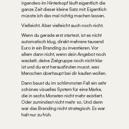
irgendwo im Hinterkopf läuft eigentlich die 
ganze Zeit dieser kleine Satz mit: Eigentlich 
müsste ich das mal richtig machen lassen.
Vielleicht. Aber vielleicht auch noch nicht.
Wenn du gerade erst startest, ist es nicht 
automatisch klug, direkt mehrere tausend 
Euro in ein Branding zu investieren. Vor 
allem dann nicht, wenn dein Angebot noch 
wackelt, deine Zielgruppe noch nicht klar 
ist und du erst herausfinden musst, was 
Menschen überhaupt bei dir kaufen wollen.
Dann baust du im schlimmsten Fall ein sehr 
schönes visuelles System für eine Marke, 
die in sechs Monaten nicht mehr existiert. 
Oder zumindest nicht mehr so. Und dann 
war das Branding nicht strategisch. Es war 
halt nur zu früh.