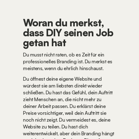
Woran du merkst, 
dass DIY seinen Job 
getan hat
Du musst nicht raten, ob es Zeit für ein 
professionelles Branding ist. Du merkst es 
meistens, wenn du ehrlich hinschaust.
Du öffnest deine eigene Website und 
würdest sie am liebsten direkt wieder 
schließen. Du hast das Gefühl, dein Auftritt 
zieht Menschen an, die nicht mehr zu 
deiner Arbeit passen. Du erklärst deine 
Preise vorsichtiger, weil dein Auftritt sie 
noch nicht zeigt. Du vermeidest es, deine 
Website zu teilen. Du hast dich 
weiterentwickelt, aber dein Branding hängt 