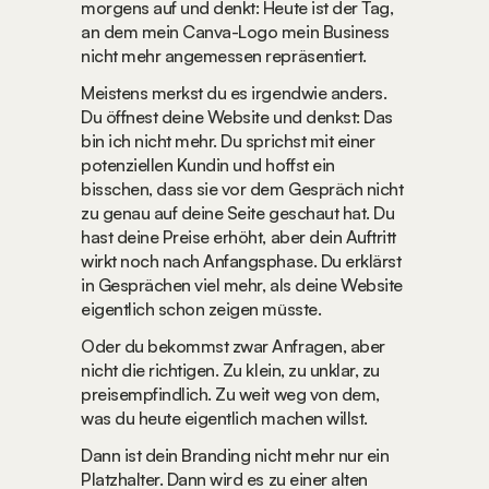
morgens auf und denkt: Heute ist der Tag, 
an dem mein Canva-Logo mein Business 
nicht mehr angemessen repräsentiert.
Meistens merkst du es irgendwie anders. 
Du öffnest deine Website und denkst: Das 
bin ich nicht mehr. Du sprichst mit einer 
potenziellen Kundin und hoffst ein 
bisschen, dass sie vor dem Gespräch nicht 
zu genau auf deine Seite geschaut hat. Du 
hast deine Preise erhöht, aber dein Auftritt 
wirkt noch nach Anfangsphase. Du erklärst 
in Gesprächen viel mehr, als deine Website 
eigentlich schon zeigen müsste.
Oder du bekommst zwar Anfragen, aber 
nicht die richtigen. Zu klein, zu unklar, zu 
preisempfindlich. Zu weit weg von dem, 
was du heute eigentlich machen willst.
Dann ist dein Branding nicht mehr nur ein 
Platzhalter. Dann wird es zu einer alten 