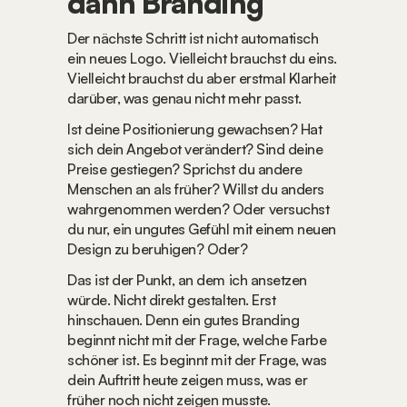
dann Branding
Der nächste Schritt ist nicht automatisch 
ein neues Logo. Vielleicht brauchst du eins. 
Vielleicht brauchst du aber erstmal Klarheit 
darüber, was genau nicht mehr passt.
Ist deine Positionierung gewachsen? Hat 
sich dein Angebot verändert? Sind deine 
Preise gestiegen? Sprichst du andere 
Menschen an als früher? Willst du anders 
wahrgenommen werden? Oder versuchst 
du nur, ein ungutes Gefühl mit einem neuen 
Design zu beruhigen? Oder?
Das ist der Punkt, an dem ich ansetzen 
würde. Nicht direkt gestalten. Erst 
hinschauen. Denn ein gutes Branding 
beginnt nicht mit der Frage, welche Farbe 
schöner ist. Es beginnt mit der Frage, was 
dein Auftritt heute zeigen muss, was er 
früher noch nicht zeigen musste.