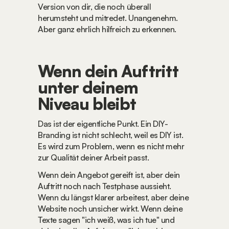
Version von dir, die noch überall 
herumsteht und mitredet. Unangenehm. 
Aber ganz ehrlich hilfreich zu erkennen.
Wenn dein Auftritt 
unter deinem 
Niveau bleibt
Das ist der eigentliche Punkt. Ein DIY-
Branding ist nicht schlecht, weil es DIY ist. 
Es wird zum Problem, wenn es nicht mehr 
zur Qualität deiner Arbeit passt.
Wenn dein Angebot gereift ist, aber dein 
Auftritt noch nach Testphase aussieht. 
Wenn du längst klarer arbeitest, aber deine 
Website noch unsicher wirkt. Wenn deine 
Texte sagen "ich weiß, was ich tue" und 