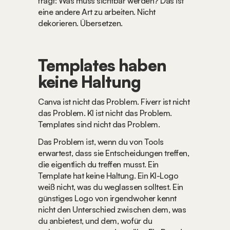
fragt: Was muss sichtbar werden? Das ist 
eine andere Art zu arbeiten. Nicht 
dekorieren. Übersetzen.
Templates haben 
keine Haltung
Canva ist nicht das Problem. Fiverr ist nicht 
das Problem. KI ist nicht das Problem. 
Templates sind nicht das Problem.
Das Problem ist, wenn du von Tools 
erwartest, dass sie Entscheidungen treffen, 
die eigentlich du treffen musst. Ein 
Template hat keine Haltung. Ein KI-Logo 
weiß nicht, was du weglassen solltest. Ein 
günstiges Logo von irgendwoher kennt 
nicht den Unterschied zwischen dem, was 
du anbietest, und dem, wofür du 