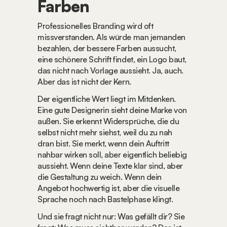
Farben
Professionelles Branding wird oft 
missverstanden. Als würde man jemanden 
bezahlen, der bessere Farben aussucht, 
eine schönere Schrift findet, ein Logo baut, 
das nicht nach Vorlage aussieht. Ja, auch. 
Aber das ist nicht der Kern.
Der eigentliche Wert liegt im Mitdenken. 
Eine gute Designerin sieht deine Marke von 
außen. Sie erkennt Widersprüche, die du 
selbst nicht mehr siehst, weil du zu nah 
dran bist. Sie merkt, wenn dein Auftritt 
nahbar wirken soll, aber eigentlich beliebig 
aussieht. Wenn deine Texte klar sind, aber 
die Gestaltung zu weich. Wenn dein 
Angebot hochwertig ist, aber die visuelle 
Sprache noch nach Bastelphase klingt.
Und sie fragt nicht nur: Was gefällt dir? Sie 