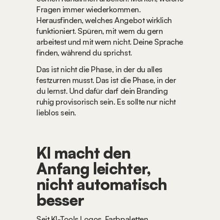
Fragen immer wiederkommen. 
Herausfinden, welches Angebot wirklich 
funktioniert. Spüren, mit wem du gern 
arbeitest und mit wem nicht. Deine Sprache 
finden, während du sprichst.
Das ist nicht die Phase, in der du alles 
festzurren musst. Das ist die Phase, in der 
du lernst. Und dafür darf dein Branding 
ruhig provisorisch sein. Es sollte nur nicht 
lieblos sein.
KI macht den 
Anfang leichter, 
nicht automatisch 
besser
Seit KI-Tools Logos, Farbpaletten, 