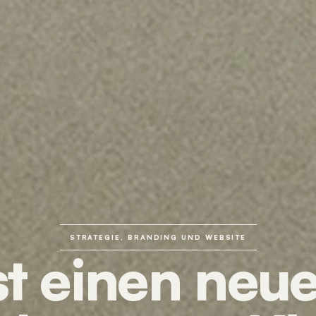
STRATEGIE, BRANDING UND WEBSITE
st einen neu