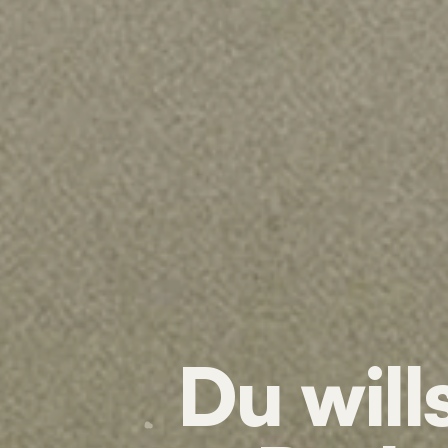
Du will