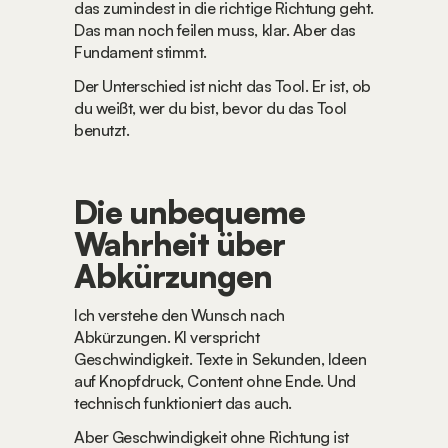
das zumindest in die richtige Richtung geht. 
Das man noch feilen muss, klar. Aber das 
Fundament stimmt.
Der Unterschied ist nicht das Tool. Er ist, ob 
du weißt, wer du bist, bevor du das Tool 
benutzt.
Die unbequeme 
Wahrheit über 
Abkürzungen
Ich verstehe den Wunsch nach 
Abkürzungen. KI verspricht 
Geschwindigkeit. Texte in Sekunden, Ideen 
auf Knopfdruck, Content ohne Ende. Und 
technisch funktioniert das auch.
Aber Geschwindigkeit ohne Richtung ist 