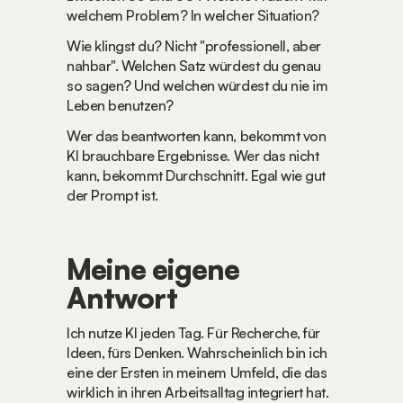
welchem Problem? In welcher Situation?
Wie klingst du? Nicht "professionell, aber 
nahbar". Welchen Satz würdest du genau 
so sagen? Und welchen würdest du nie im 
Leben benutzen?
Wer das beantworten kann, bekommt von 
KI brauchbare Ergebnisse. Wer das nicht 
kann, bekommt Durchschnitt. Egal wie gut 
der Prompt ist.
Meine eigene 
Antwort
Ich nutze KI jeden Tag. Für Recherche, für 
Ideen, fürs Denken. Wahrscheinlich bin ich 
eine der Ersten in meinem Umfeld, die das 
wirklich in ihren Arbeitsalltag integriert hat.