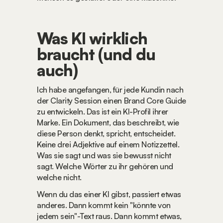
Was KI wirklich 
braucht (und du 
auch)
Ich habe angefangen, für jede Kundin nach 
der Clarity Session einen Brand Core Guide 
zu entwickeln. Das ist ein KI-Profil ihrer 
Marke. Ein Dokument, das beschreibt, wie 
diese Person denkt, spricht, entscheidet. 
Keine drei Adjektive auf einem Notizzettel. 
Was sie sagt und was sie bewusst nicht 
sagt. Welche Wörter zu ihr gehören und 
welche nicht.
Wenn du das einer KI gibst, passiert etwas 
anderes. Dann kommt kein "könnte von 
jedem sein"-Text raus. Dann kommt etwas, 