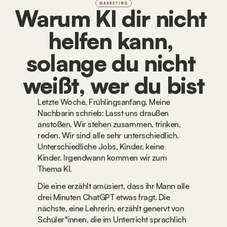
MARKETING
Warum KI dir nicht 
helfen kann, 
solange du nicht 
weißt, wer du bist
Letzte Woche, Frühlingsanfang. Meine 
Nachbarin schrieb: Lasst uns draußen 
anstoßen. Wir stehen zusammen, trinken, 
reden. Wir sind alle sehr unterschiedlich. 
Unterschiedliche Jobs, Kinder, keine 
Kinder. Irgendwann kommen wir zum 
Thema KI.
Die eine erzählt amüsiert, dass ihr Mann alle 
drei Minuten ChatGPT etwas fragt. Die 
nächste, eine Lehrerin, erzählt genervt von 
Schüler*innen, die im Unterricht sprachlich 