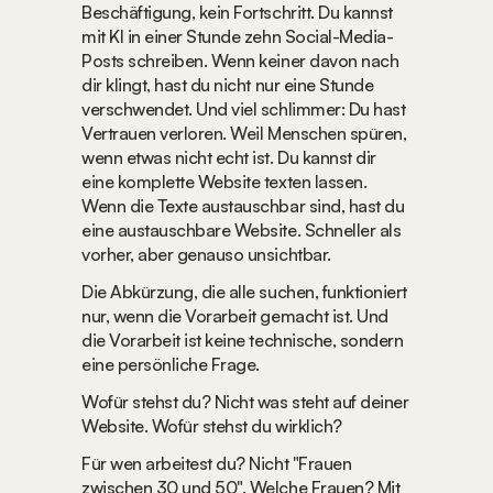
Beschäftigung, kein Fortschritt. Du kannst 
mit KI in einer Stunde zehn Social-Media-
Posts schreiben. Wenn keiner davon nach 
dir klingt, hast du nicht nur eine Stunde 
verschwendet. Und viel schlimmer: Du hast 
Vertrauen verloren. Weil Menschen spüren, 
wenn etwas nicht echt ist. Du kannst dir 
eine komplette Website texten lassen. 
Wenn die Texte austauschbar sind, hast du 
eine austauschbare Website. Schneller als 
vorher, aber genauso unsichtbar.
Die Abkürzung, die alle suchen, funktioniert 
nur, wenn die Vorarbeit gemacht ist. Und 
die Vorarbeit ist keine technische, sondern 
eine persönliche Frage.
Wofür stehst du? Nicht was steht auf deiner 
Website. Wofür stehst du wirklich?
Für wen arbeitest du? Nicht "Frauen 
zwischen 30 und 50". Welche Frauen? Mit 