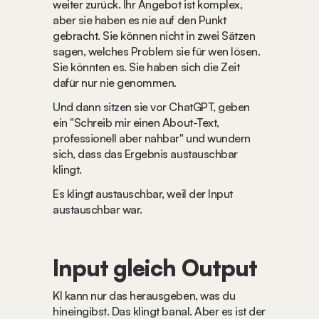
weiter zurück. Ihr Angebot ist komplex, 
aber sie haben es nie auf den Punkt 
gebracht. Sie können nicht in zwei Sätzen 
sagen, welches Problem sie für wen lösen. 
Sie könnten es. Sie haben sich die Zeit 
dafür nur nie genommen.
Und dann sitzen sie vor ChatGPT, geben 
ein "Schreib mir einen About-Text, 
professionell aber nahbar" und wundern 
sich, dass das Ergebnis austauschbar 
klingt.
Es klingt austauschbar, weil der Input 
austauschbar war.
Input gleich Output
KI kann nur das herausgeben, was du 
hineingibst. Das klingt banal. Aber es ist der 