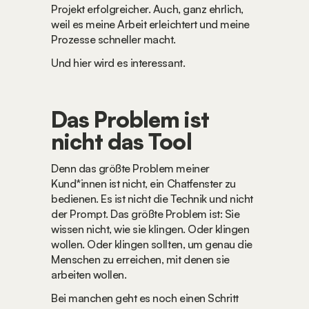
Projekt erfolgreicher. Auch, ganz ehrlich, 
weil es meine Arbeit erleichtert und meine 
Prozesse schneller macht.
Und hier wird es interessant.
Das Problem ist 
nicht das Tool
Denn das größte Problem meiner 
Kund*innen ist nicht, ein Chatfenster zu 
bedienen. Es ist nicht die Technik und nicht 
der Prompt. Das größte Problem ist: Sie 
wissen nicht, wie sie klingen. Oder klingen 
wollen. Oder klingen sollten, um genau die 
Menschen zu erreichen, mit denen sie 
arbeiten wollen.
Bei manchen geht es noch einen Schritt 