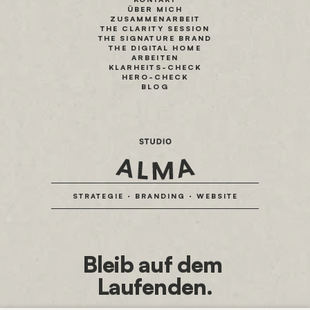
ÜBER MICH
ZUSAMMENARBEIT
THE CLARITY SESSION
THE SIGNATURE BRAND
THE DIGITAL HOME
ARBEITEN
KLARHEITS-CHECK
HERO-CHECK
BLOG
STRATEGIE · BRANDING · WEBSITE
Bleib auf dem 
Laufenden.